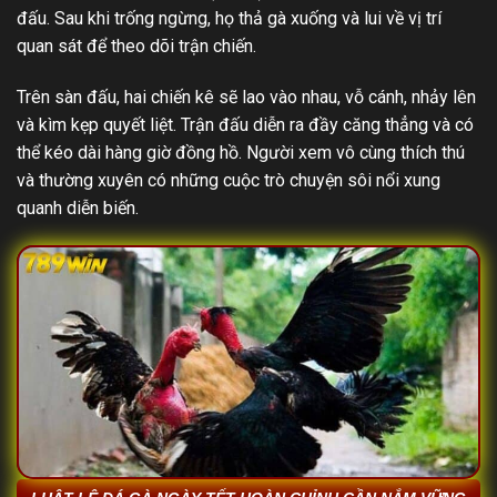
đấu. Sau khi trống ngừng, họ thả gà xuống và lui về vị trí
quan sát để theo dõi trận chiến.
Trên sàn đấu, hai chiến kê sẽ lao vào nhau, vỗ cánh, nhảy lên
và kìm kẹp quyết liệt. Trận đấu diễn ra đầy căng thẳng và có
thể kéo dài hàng giờ đồng hồ. Người xem vô cùng thích thú
và thường xuyên có những cuộc trò chuyện sôi nổi xung
quanh diễn biến.