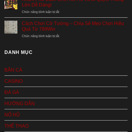
789WIN
Những
Lớn Dễ Dàng!
789WIN
–
Phần
ở
Chức năng bình luận bị tắt
Khám
Thưởng
Khám
Phá
Hấp
Phá
Thế
Cách Chơi Cờ Tướng – Chia Sẻ Mẹo Chơi Hiệu
Dẫn
Cách
Giới
Quả Từ 789Win
Chơi
Nổ
ở
Chức năng bình luận bị tắt
Nổ
Hũ
Cách
Hũ
Thưởng
Chơi
Và
Lớn
Cờ
DANH MỤC
Bí
Tướng
Quyết
–
Thắng
Chia
Lớn
BẮN CÁ
Sẻ
Dễ
Mẹo
Dàng!
CASINO
Chơi
Hiệu
Quả
ĐÁ GÀ
Từ
789Win
HƯỚNG DẪN
NỔ HŨ
THỂ THAO