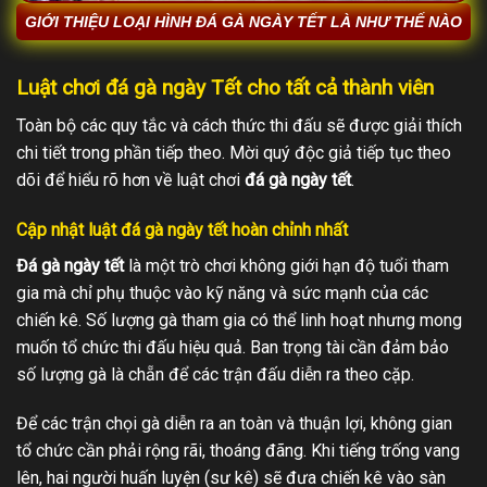
GIỚI THIỆU LOẠI HÌNH ĐÁ GÀ NGÀY TẾT LÀ NHƯ THẾ NÀO
Luật chơi đá gà ngày Tết cho tất cả thành viên
Toàn bộ các quy tắc và cách thức thi đấu sẽ được giải thích
chi tiết trong phần tiếp theo. Mời quý độc giả tiếp tục theo
dõi để hiểu rõ hơn về luật chơi
đá gà ngày tết
.
Cập nhật luật đá gà ngày tết hoàn chỉnh nhất
Đá gà ngày tết
là một trò chơi không giới hạn độ tuổi tham
gia mà chỉ phụ thuộc vào kỹ năng và sức mạnh của các
chiến kê. Số lượng gà tham gia có thể linh hoạt nhưng mong
muốn tổ chức thi đấu hiệu quả. Ban trọng tài cần đảm bảo
số lượng gà là chẵn để các trận đấu diễn ra theo cặp.
Để các trận chọi gà diễn ra an toàn và thuận lợi, không gian
tổ chức cần phải rộng rãi, thoáng đãng. Khi tiếng trống vang
lên, hai người huấn luyện (sư kê) sẽ đưa chiến kê vào sàn