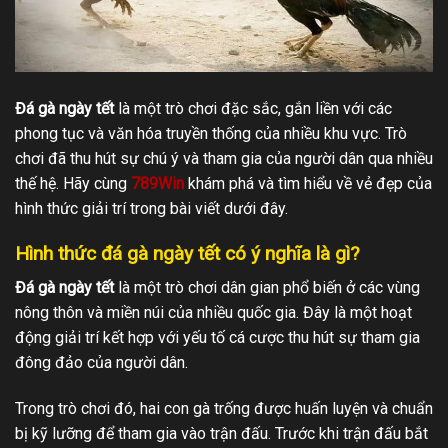
Đá gà ngày tết
là một trò chơi đặc sắc, gắn liền với các
phong tục và văn hóa truyền thống của nhiều khu vực. Trò
chơi đã thu hút sự chú ý và tham gia của người dân qua nhiều
thế hệ. Hãy cùng
789Win
khám phá và tìm hiểu về vẻ đẹp của
hình thức giải trí trong bài viết dưới đây.
Hình thức đá gà ngày tết có ý nghĩa là gì?
Đá gà ngày tết
là một trò chơi dân gian phổ biến ở các vùng
nông thôn và miền núi của nhiều quốc gia. Đây là một hoạt
động giải trí kết hợp với yếu tố cá cược thu hút sự tham gia
đông đảo của người dân.
Trong trò chơi đó, hai con gà trống được huấn luyện và chuẩn
bị kỹ lưỡng để tham gia vào trận đấu. Trước khi trận đấu bắt