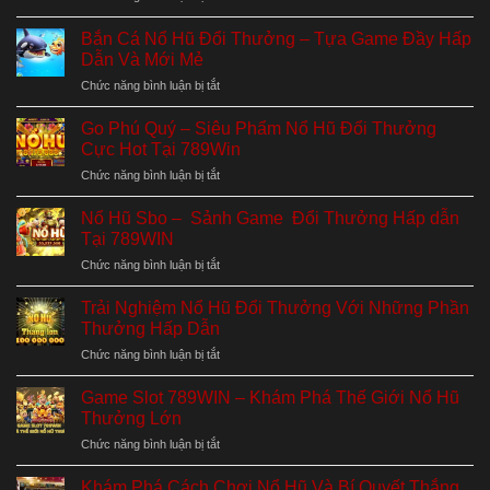
Thú,
Bắn
Game
Săn
Cá
Săn
Bắn Cá Nổ Hũ Đổi Thưởng – Tựa Game Đầy Hấp
Thưởng
Tiên
Mồi
Dẫn Và Mới Mẻ
Cực
789WIN
Đổi
Đã
ở
Chức năng bình luận bị tắt
–
Thưởng
Bắn
Thế
Hot
Cá
Giới
Go Phú Quý – Siêu Phẩm Nổ Hũ Đổi Thưởng
Nhất
Nổ
Biển
Cực Hot Tại 789Win
Hũ
Sâu
ở
Chức năng bình luận bị tắt
Đổi
Vô
Go
Thưởng
Cùng
Phú
–
Nổ Hũ Sbo – Sảnh Game Đổi Thưởng Hấp dẫn
Hấp
Quý
Tựa
Tại 789WIN
Dẫn
–
Game
ở
Chức năng bình luận bị tắt
Siêu
Đầy
Nổ
Phẩm
Hấp
Hũ
Nổ
Trải Nghiệm Nổ Hũ Đổi Thưởng Với Những Phần
Dẫn
Sbo
Hũ
Thưởng Hấp Dẫn
Và
–
Đổi
Mới
ở
Chức năng bình luận bị tắt
Thưởng
Mẻ
Trải
Sảnh
Cực
Nghiệm
Game
Game Slot 789WIN – Khám Phá Thế Giới Nổ Hũ
Hot
Nổ
Đổi
Thưởng Lớn
Tại
Hũ
Thưởng
789Win
ở
Chức năng bình luận bị tắt
Đổi
Hấp
Game
Thưởng
dẫn
Slot
Với
Khám Phá Cách Chơi Nổ Hũ Và Bí Quyết Thắng
Tại