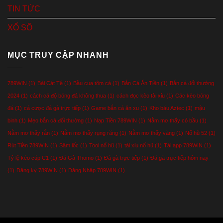
TIN TỨC
XỔ SỐ
MỤC TRUY CẬP NHANH
789WIN
(1)
Bài Cát Tê
(1)
Bầu cua tôm cá
(1)
Bắn Cá Ăn Tiền
(1)
Bắn cá đổi thưởng
2024
(1)
cách cá độ bóng đá không thua
(1)
cách đọc kèo tài xỉu
(1)
Các kèo bóng
đá
(1)
cá cược đá gà trực tiếp
(1)
Game bắn cá ăn xu
(1)
Kho báu Aztec
(1)
mậu
binh
(1)
Mẹo bắn cá đổi thưởng
(1)
Nạp Tiền 789WIN
(1)
Nằm mơ thấy có bầu
(1)
Nằm mơ thấy rắn
(1)
Nằm mơ thấy rụng răng
(1)
Nằm mơ thấy vàng
(1)
Nổ hũ 52
(1)
Rút Tiền 789WIN
(1)
Sâm lốc
(1)
Tool nổ hũ
(1)
tài xỉu nổ hũ
(1)
Tải app 789WIN
(1)
Tỷ lệ kèo cúp C1
(1)
Đá Gà Thomo
(1)
Đá gà trực tiếp
(1)
Đá gà trực tiếp hôm nay
(1)
Đăng ký 789WIN
(1)
Đăng Nhập 789WIN
(1)