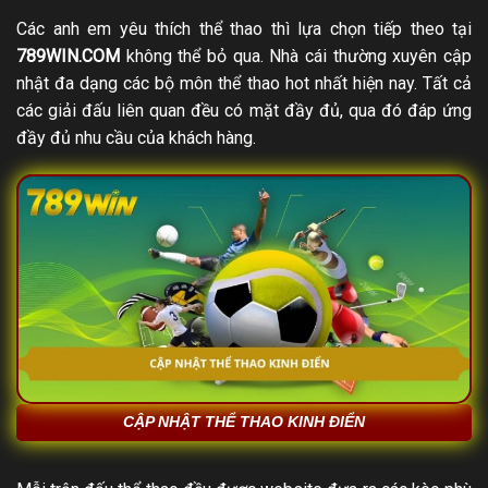
Các anh em yêu thích thể thao thì lựa chọn tiếp theo tại
789WIN.COM
không thể bỏ qua. Nhà cái thường xuyên cập
nhật đa dạng các bộ môn thể thao hot nhất hiện nay. Tất cả
các giải đấu liên quan đều có mặt đầy đủ, qua đó đáp ứng
đầy đủ nhu cầu của khách hàng.
CẬP NHẬT THỂ THAO KINH ĐIỂN