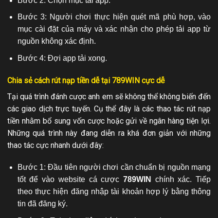
Bước 2: Chọn mục tải app.
Bước 3: Người chơi thực hiện quét mã phù hợp, vào
mục cài đặt của máy và xác nhận cho phép tải app từ
nguồn không xác định.
Bước 4: Đợi app tải xong.
Chia sẻ cách rút nạp tiền dễ tại 789WIN cực dễ
Tại quá trình đánh cược anh em sẽ không thể không biến đến
các giao dịch trực tuyến. Cụ thể đây là các thao tác rút nạp
tiền nhằm bổ sung vốn cược hoặc gửi về ngân hàng tiện lợi.
Những quá trình này đang diễn ra khá đơn giản với những
thao tác cực nhanh dưới đây:
Bước 1: Đầu tiên người chơi cần chuẩn bị nguồn mạng
tốt để vào website cá cược
789WIN
chính xác. Tiếp
theo thực hiện đăng nhập tài khoản hợp lý bằng thông
tin đã đăng ký.