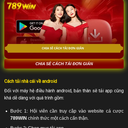
CHIA SẺ CÁCH TẢI ĐƠN GIẢN
Cách tải nhà cái về android
Đối với máy hệ điều hành android, bản thân sẽ tải app cũng
khá dễ dàng với quá trình gồm:
Bước 1: Hội viên cần truy cập vào website cá cược
789WIN
chính thức một cách cẩn thận.