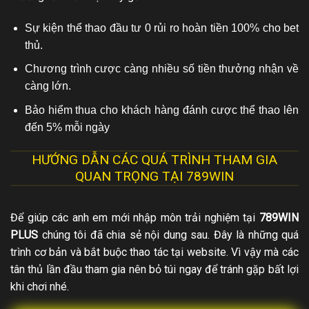
Sự kiện thể thao đầu tư 0 rủi ro hoàn tiền 100% cho bet
thủ.
Chương trình cược càng nhiều số tiền thưởng nhận về
càng lớn.
Bảo hiểm thua cho khách hàng đánh cược thể thao lên
đến 5% mỗi ngày
HƯỚNG DẪN CÁC QUÁ TRÌNH THAM GIA
QUAN TRỌNG TẠI 789WIN
Để giúp các anh em mới nhập môn trải nghiệm tại
789WIN
PLUS
chúng tôi đã chia sẻ nội dung sau. Đây là những quá
trình cơ bản và bắt buộc thao tác tại website. Vì vậy mà các
tân thủ lần đầu tham gia nên bỏ túi ngay để tránh gặp bất lợi
khi chơi nhé.