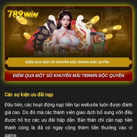
ĐIỂM QUA MỘT SỐ KHUYẾN MÃI 789WIN ĐỘC QUYỀN
Các sự kiện ưu đãi nạp
Đầu tiên, các hoạt động nạp tiền tại website luôn được đánh
giá cao. Do đó mà các thành viên giao dịch bổ sung vốn đều
được hỗ trợ các ưu đãi hấp dẫn. Bản thân chỉ cần nạp tiền
thành công là đã có ngay cộng thêm tiền thưởng vào ví
game.