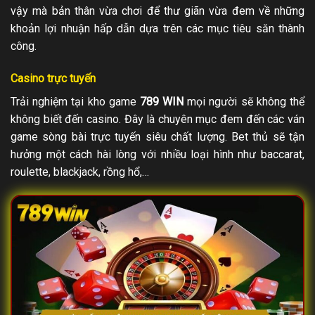
vậy mà bản thân vừa chơi để thư giãn vừa đem về những
khoản lợi nhuận hấp dẫn dựa trên các mục tiêu săn thành
công.
Casino trực tuyến
Trải nghiệm tại kho game
789 WIN
mọi người sẽ không thể
không biết đến casino. Đây là chuyên mục đem đến các ván
game sòng bài trực tuyến siêu chất lượng. Bet thủ sẽ tận
hưởng một cách hài lòng với nhiều loại hình như baccarat,
roulette, blackjack, rồng hổ,…