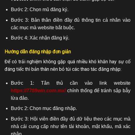
Bước 2: Chọn mũ đăng ký.
Bước 3: Bản thân điền đầy đủ thông tin cá nhân vào
các mục mà website bắt buộc.
Bước 4: Xác nhận đăng ký.
Hướng dẫn đăng nhập đơn giản
Để có trải nghiệm không gặp quá nhiều khó khăn hay sự cố
đáng tiếc thì bản thân nên bỏ túi các thao tác đăng nhập:
Bước 1: Tân thủ cần vào link website
https://7789win.com.mx/
chính thống để tránh sập bẫy
lừa đảo.
Bước 2: Chọn mục đăng nhập.
Bước 3: Hội viên điền đầy đủ dữ liệu theo các mục mà
nhà cái cung cấp như tên tài khoản, mật khẩu, mã xác
nhận.