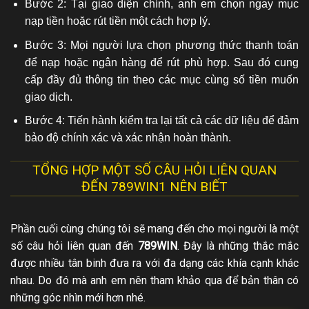
Bước 2: Tại giao diện chính, anh em chọn ngay mục
nạp tiền hoặc rút tiền một cách hợp lý.
Bước 3: Mọi người lựa chọn phương thức thanh toán
để nạp hoặc ngân hàng để rút phù hợp. Sau đó cung
cấp đầy đủ thông tin theo các mục cùng số tiền muốn
giao dịch.
Bước 4: Tiến hành kiểm tra lại tất cả các dữ liệu để đảm
bảo độ chính xác và xác nhận hoàn thành.
TỔNG HỢP MỘT SỐ CÂU HỎI LIÊN QUAN
ĐẾN 789WIN1 NÊN BIẾT
Phần cuối cùng chúng tôi sẽ mang đến cho mọi người là một
số câu hỏi liên quan đến
789WIN
. Đây là những thắc mắc
được nhiều tân binh đưa ra với đa dạng các khía cạnh khác
nhau. Do đó mà anh em nên tham khảo qua để bản thân có
những góc nhìn mới hơn nhé.