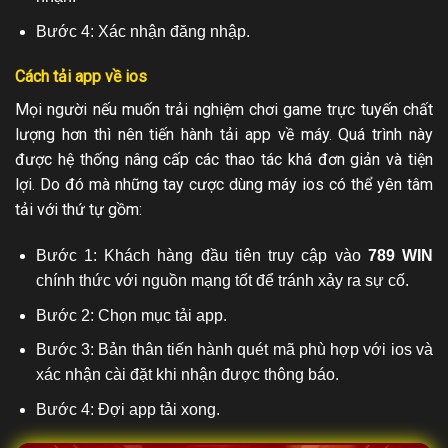
Bước 4: Xác nhận đăng nhập.
Cách tải app về ios
Mọi người nếu muốn trải nghiệm chơi game trực tuyến chất
lượng hơn thì nên tiến hành tải app về máy. Quá trình này
được hệ thống nâng cấp các thao tác khá đơn giản và tiện
lợi. Do đó mà những tay cược dùng máy ios có thể yên tâm
tải với thứ tự gồm:
Bước 1: Khách hàng đầu tiên truy cập vào
789 WIN
chính thức với nguồn mạng tốt để tránh xảy ra sự cố.
Bước 2: Chọn mục tải app.
Bước 3: Bản thân tiến hành quét mã phù hợp với ios và
xác nhận cài đặt khi nhận được thông báo.
Bước 4: Đợi app tải xong.