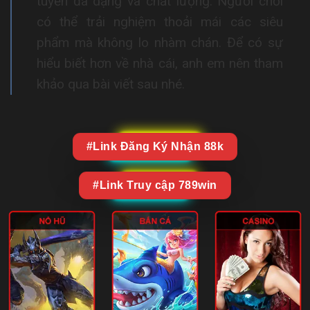
tuyến đa dạng và chất lượng. Người chơi
có thể trải nghiệm thoải mái các siêu
phẩm mà không lo nhàm chán. Để có sự
hiểu biết hơn về nhà cái, anh em nên tham
khảo qua bài viết sau nhé.
#Link Đăng Ký Nhận 88k
#Link Truy cập 789win