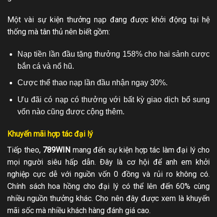
Một vài sự kiện thưởng nạp đang được khởi động tại hệ
thống mà tân thủ nên biết gồm:
Nạp tiền lần đầu tặng thưởng 158% cho hai sảnh cược
bắn cá và nổ hũ.
Cược thể thao nạp lần đầu nhận ngay 30%.
Ưu đãi có nạp có thưởng với bất kỳ giao dịch bổ sung
vốn nào cũng được cộng thêm.
Khuyến mãi hợp tác đại lý
Tiếp theo,
789WIN
mang đến sự kiện hợp tác làm đại lý cho
mọi người siêu hấp dẫn. Đây là cơ hội để anh em khởi
nghiệp cực dễ với nguồn vốn 0 đồng và rủi ro không có.
Chính sách hoa hồng cho đại lý có thể lên đến 60% cùng
nhiều nguồn thưởng khác. Cho nên đây được xem là khuyến
mãi sốc mà nhiều khách hàng đánh giá cao.