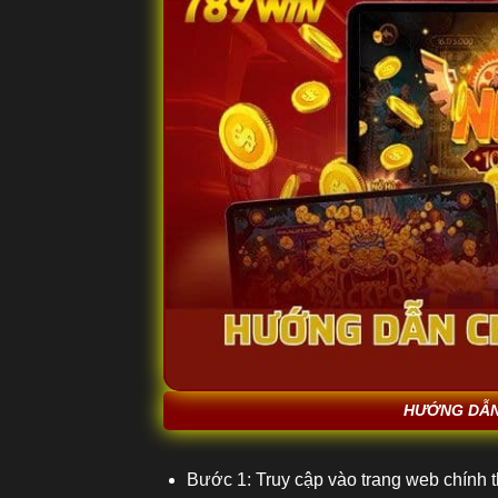
HƯỚNG DẪN 
Bước 1: Truy cập vào trang web chính 