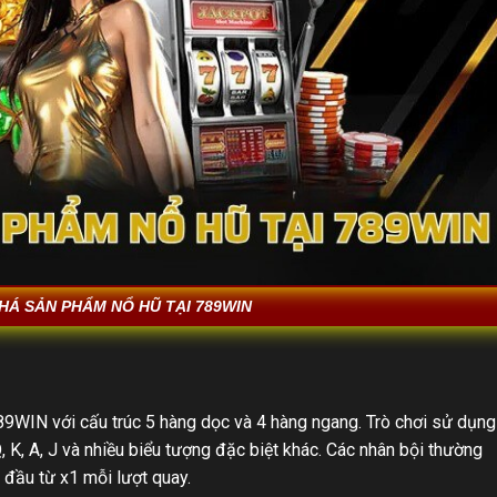
HÁ SẢN PHẨM NỔ HŨ TẠI 789WIN
789WIN với cấu trúc 5 hàng dọc và 4 hàng ngang. Trò chơi sử dụng
 K, A, J và nhiều biểu tượng đặc biệt khác. Các nhân bội thường
t đầu từ x1 mỗi lượt quay.