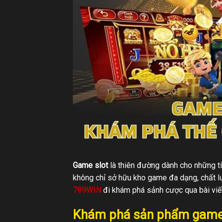
Game slot
là thiên đường dành cho những tí
không chỉ sở hữu kho game đa dạng, chất l
789WIN
đi khám phá sảnh cược qua bài viế
Khám phá sản phẩm game 