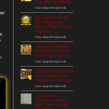
Hấp dẫn Tại 789WIN
Dẫn
Siêu
Và
ở
Chức năng bình luận bị tắt
Phẩm
Mới
Nổ
Nổ
ay!
Mẻ
Hũ
Hũ
Trải Nghiệm Nổ Hũ
Sbo
Đổi
Đổi Thưởng Với
–
Thưởng
Những Phần Thưởng
Cực
Hấp Dẫn
Sảnh
Hot
mà
Game
Tại
ở
Chức năng bình luận bị tắt
5
Đổi
789Win
Trải
Thưởng
Nghiệm
Game Slot 789WIN –
Hấp
Nổ
Khám Phá Thế Giới
dẫn
Hũ
Nổ Hũ Thưởng Lớn
i
Tại
Đổi
789WIN
ở
Chức năng bình luận bị tắt
Thưởng
Game
Với
Slot
Những
Khám Phá Cách Chơi
789WIN
Phần
Nổ Hũ Và Bí Quyết
–
Thưởng
Thắng Lớn Dễ Dàng!
Khám
Hấp
ở
Chức năng bình luận bị tắt
Phá
Dẫn
Khám
Thế
Phá
Giới
Cách Chơi Cờ
Cách
Nổ
Tướng – Chia Sẻ
Chơi
Hũ
Mẹo Chơi Hiệu Quả
Nổ
Thưởng