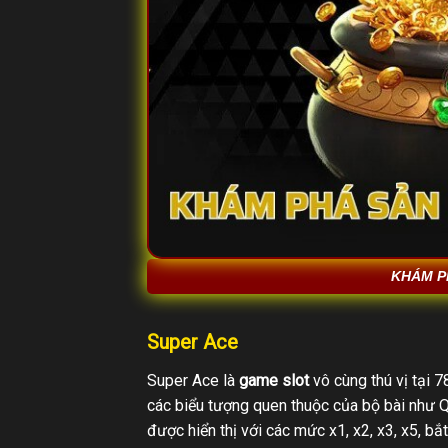
KHÁM P
Super Ace
Super Ace là
game slot
vô cùng thú vị tại 
các biểu tượng quen thuộc của bộ bài như Q,
được hiển thị với các mức x1, x2, x3, x5, bắ