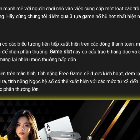
n mạnh mẽ với người chơi nhờ vào việc cung cấp một loạt các trò
ng. Hãy cùng chúng tôi điểm qua 3 tựa game nổ hũ hot nhất hiện n
 có các biểu tượng liên tiếp xuất hiện trên các dòng thanh toán, 
ểu để nhận phần thưởng.
Game slot
này có cấu trúc 6 hàng dọc và 
 mang lại nhiều mức thưởng hấp dẫn.
hiện trên màn hình, tính năng Free Game sẽ được kích hoạt, đem lạ
 ra, tính năng Ngọc hệ số có thể xuất hiện với các mức từ x2 đến
c phần thưởng lớn.