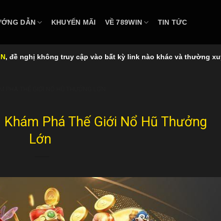
ƯỚNG DẪN
KHUYẾN MÃI
VỀ 789WIN
TIN TỨC
 không truy cập vào bất kỳ link nào khác và thường xuyên thay đ
M PHÁ THẾ GIỚI NỔ HŨ THƯỞNG LỚN
 Khám Phá Thế Giới Nổ Hũ Thưởng
Lớn