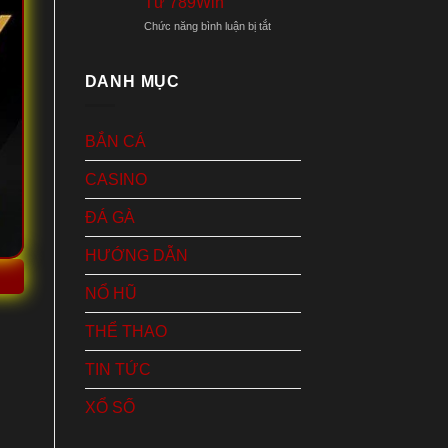
Từ 789Win
Hũ
Lớn
Và
ở
Chức năng bình luận bị tắt
Bí
Cách
Quyết
Chơi
Thắng
Cờ
DANH MỤC
Lớn
Tướng
Dễ
–
Dàng!
Chia
BẮN CÁ
Sẻ
Mẹo
CASINO
Chơi
Hiệu
Quả
ĐÁ GÀ
Từ
789Win
HƯỚNG DẪN
NỔ HŨ
THỂ THAO
TIN TỨC
XỔ SỐ