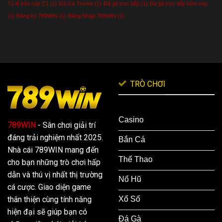
Tỷ lệ kèo cúp C1
(1)
Đá Gà Thomo
(1)
Đá gà trực tiếp
(1)
Đá gà trực tiếp hôm nay
(1)
Đăng ký 789WIN
(1)
Đăng Nhập 789WIN
(1)
TOP 2 SẢNH CÁ CƯỢC LÔ ĐỀ HOT HIT TẠI NỀN TẢNG
789WIN
TRÒ CHƠI
Ưu – khuyến mãi độc quyền dành cho sảnh lô đề
Casino
Bên cạnh mức tỷ lệ trả thưởng siêu khủng, đơn vị cũng có
789WIN
- Sân chơi giải trí
những ưu – khuyến mãi hấp dẫn dành cho khách hàng. Tham
đáng trải nghiệm nhất 2025.
Bắn Cá
gia trải nghiệm ngay để nhận phần thưởng từ đơn vị với giá
Nhà cái 789WIN mang đến
trị cược 0 VND.
Thể Thao
cho bạn những trò chơi hấp
dẫn và thú vị nhất thị trường
Nổ Hũ
Đăng ký ID thành viên mới tham gia sảnh
xổ số 789WIN
cá cược. Giao diện game
nhận ngay 59k.
Xổ Số
thân thiện cùng tính năng
Nạp vốn đầu nhận ngay 88.888k thưởng thành viên mới.
hiện đại sẽ giúp bạn có
Đá Gà