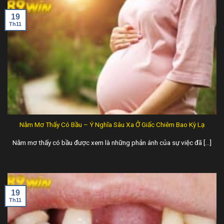
PAGCOR cùng những đơn vị cung cấp game hàng đầu.
Khách hàng có thể hoàn toàn an tâm về tính minh bạch, công
19
Th11
bằng trong các hình thức giải trí săn thưởng ở nền tảng, tuyệt
đối không có bất cứ tác động từ bên thứ 3 nào.
Top 4 hình thức cá cược phổ biến nhất tại sảnh xổ
số của 789WIN
Hiện nay lô đề có quá nhiều chức năng vượt trội so với hình
thức cá cược xổ số phiên bản truyền thống. Với phương
pháp vô cùng đơn giản và dễ hiểu, khách hàng có thể tham
Nằm Mơ Thấy Có Bầu – Ý Nghĩa Sâu Xa Ở Giấc Chiêm Bao Kỳ Lạ
gia trải nghiệm những sản phẩm trò chơi trả thưởng cụ thể
như ở dưới đây:
Nằm mơ thấy có bầu được xem là những phản ánh của sự việc đã [...]
Xổ số phiên bản truyền thống
Xổ số 789WIN
phiên bản truyền thống đã in sâu vào tiềm
19
thức của người dân Việt suốt nhiều thập kỷ qua, dễ dàng hiểu
Th11
đến mức độ hầu hết ai cũng biết đến thể loại này. Mức tỷ lệ
trả thưởng của hình thức này chênh lệch khá nhiều so với