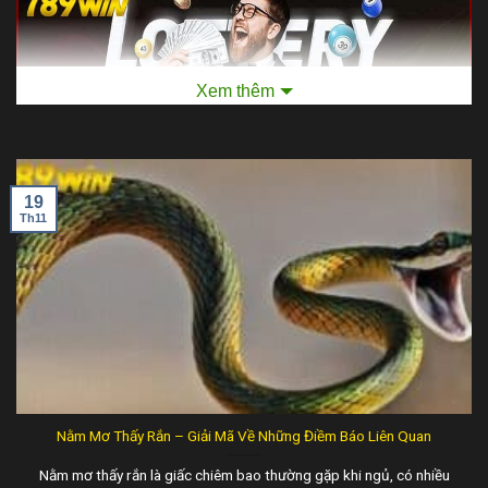
Xem thêm
19
Th11
XỔ SỐ 789WIN – KHÁM PHÁ THẾ GIỚI CÁ CƯỢC “ĐỎ ĐEN”
TOP 1 CHÂU Á
Thông tin tổng quan giới thiệu về sảnh xổ số
789WIN
Đơn vị cung cấp cho cộng đồng thành viên cơ hội săn
thưởng cuốn hút với mức tỷ lệ siêu cạnh tranh. Đặc biệt
Nằm Mơ Thấy Rắn – Giải Mã Về Những Điềm Báo Liên Quan
khách hàng không cần dùng nhiều vốn mà vẫn có thể tham
gia trải nghiệm cũng như rinh thưởng lớn. Hàng loạt sản
Nằm mơ thấy rắn là giấc chiêm bao thường gặp khi ngủ, có nhiều