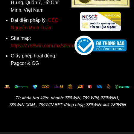
789WIN
thì click vào đó.
Hưng, Quận 7, Hồ Chí
Minh, Việt Nam
Bước 4: Cuối cùng kết quả được công bố thành viên tiến
hành so sánh với con số may mắn mà bản thân tin tưởng
Đại diện pháp lý:
CEO
chọn lựa xem có trúng thưởng hay không.
Nguyễn Minh Tuấn
Site map:
https://7789win.com.mx/sitemap_index.xml
Giấy phép hoạt động:
Pagcor & GG
Từ khóa tìm kiếm nhanh: 789WIN, 789 WIN, 789WIN1,
789WIN.COM , 789WIN BET, đăng nhập 789WIN, link 789WIN
HƯỚNG DẪN CÁC BƯỚC THAM GIA CÁ CƯỢC LÔ ĐỀ
789WIN HIỆU QUẢ
Kết luận