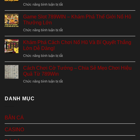
càng nhiều thì rinh quà cũng nâng cao, thử vận may ngay để
Đổi
Mới
ở
Chức năng bình luận bị tắt
Thưởng
Mẻ
có được những khoản lợi nhuận trong mơ nhé.
Trải
Sảnh
Cực
Nghiệm
Game
Game Slot 789WIN – Khám Phá Thế Giới Nổ Hũ
Hot
Nổ
Đổi
Đánh giá 2 sảnh game đình đám nhất tại sảnh xổ
Thưởng Lớn
Tại
Hũ
Thưởng
789Win
số của 789WIN
ở
Chức năng bình luận bị tắt
Đổi
Hấp
Game
Thưởng
dẫn
Slot
Ngay từ lần đầu trình làng, đơn vị đã sở hữu 2 siêu phẩm
Với
Khám Phá Cách Chơi Nổ Hũ Và Bí Quyết Thắng
Tại
789WIN
Những
Lớn Dễ Dàng!
789WIN
đình đám VR
xổ số 789WIN
và lô đề TP với vô vàn hình thức
–
Phần
ở
Chức năng bình luận bị tắt
cá cược hot. Điểm qua một vài tính năng nổi bật của các
Khám
Thưởng
Khám
Phá
Hấp
sảnh game này nhé.
Phá
Thế
Cách Chơi Cờ Tướng – Chia Sẻ Mẹo Chơi Hiệu
Dẫn
Cách
Giới
Quả Từ 789Win
Chơi
Nổ
Sảnh VR
ở
Chức năng bình luận bị tắt
Nổ
Hũ
Cách
Hũ
Thưởng
Sảnh
xổ số 789WIN
VR sở hữu nhiều thể loại cá cược lô đề
Chơi
Và
Lớn
phổ biến nhất tại trường gambling online tại Việt Nam.
Cờ
DANH MỤC
Bí
Tướng
Quyết
Lượng thành viên tham gia ngày càng tăng, công nghệ hiện
–
Thắng
đại cùng những hình thức soi cầu mới cũng liên tục được
Chia
Lớn
BẮN CÁ
Sẻ
Dễ
nền tảng update giúp khách hàng cải thiện trải nghiệm không
Mẹo
Dàng!
bị nhàm chán.
CASINO
Chơi
Hiệu
Quả